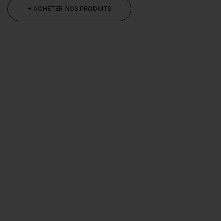
→ ACHETER NOS PRODUITS