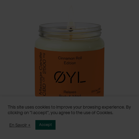
This site uses cookies to improve your browsing experience. By
clicking on "I accept", you agree to the use of Cookies.
En Savoir +
Accept
Bougie de massage Cinnamon