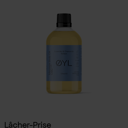
Lâcher-Prise