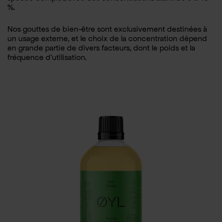
%.
Nos gouttes de bien-être sont exclusivement destinées à
un usage externe, et le choix de la concentration dépend
en grande partie de divers facteurs, dont le poids et la
fréquence d’utilisation.