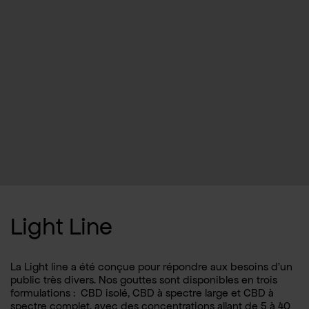
Light Line
La Light line a été conçue pour répondre aux besoins d’un
public très divers. Nos gouttes sont disponibles en trois
formulations : CBD isolé, CBD à spectre large et CBD à
spectre complet, avec des concentrations allant de 5 à 40