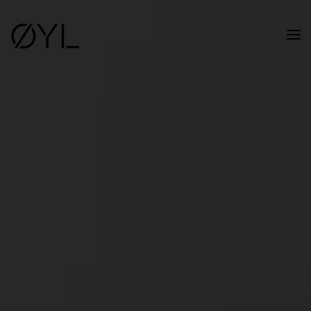
Skip to main content