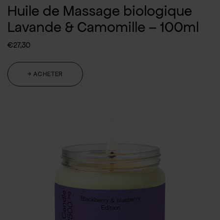
Huile de Massage biologique
Lavande & Camomille – 100ml
€
27,30
→ ACHETER