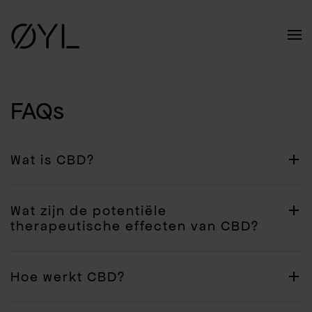
Skip to main content
FAQs
Wat is CBD?
Wat zijn de potentiële
therapeutische effecten van CBD?
Hoe werkt CBD?