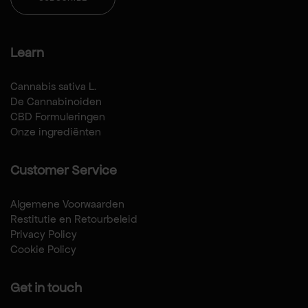
Learn
Cannabis sativa L.
De Cannabinoiden
CBD Formuleringen
Onze ingrediënten
Customer Service
Algemene Voorwaarden
Restitutie en Retourbeleid
Privacy Policy
Cookie Policy
Get in touch