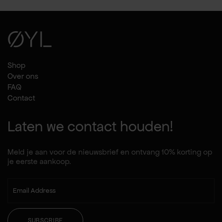
Shop
Over ons
FAQ
Contact
Laten we contact houden!
Meld je aan voor de nieuwsbrief en ontvang 10% korting op
je eerste aankoop.
SUBSCRIBE