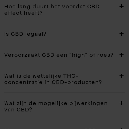
Hoe lang duurt het voordat CBD
effect heeft?
Is CBD legaal?
Veroorzaakt CBD een “high” of roes?
Wat is de wettelijke THC-
concentratie in CBD-producten?
Wat zijn de mogelijke bijwerkingen
van CBD?