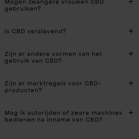
Mogen zwangere vrouwen CBD
gebruiken?
Is CBD verslavend?
Zijn er andere vormen van het
gebruik van CBD?
Zijn er marktregels voor CBD-
producten?
Mag ik autorijden of zware machines
bedienen na inname van CBD?